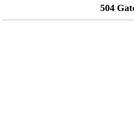
504 Gat