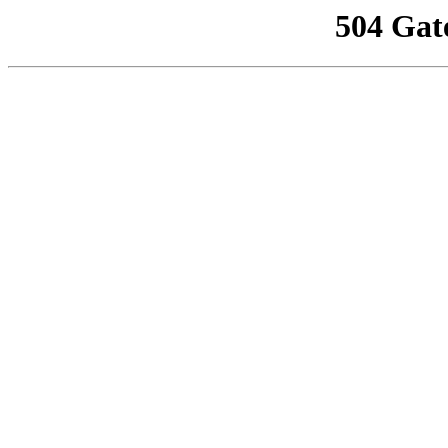
504 Gat