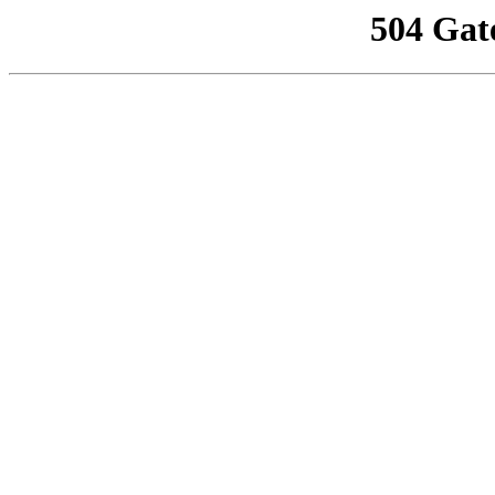
504 Gat